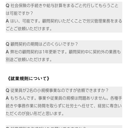
Q
社会保険の手続きや給与計算をまるごと代行してもらうこと
は可能ですか？
A
はい、可能です。顧問契約いただくことで労災管理業務をまる
ごとご依頼いただけます。
Q
顧問契約の期間はどのくらいですか？
A
弊社の顧問契約は1年更新です。顧問契約中に契約外の業務も
別途ご依頼いただけます。
《就業規則について》
Q
従業員が2名の小規模事業なのですが依頼できますか？
A
もちろんです。事業や従業員の規模は問題ありません。各種手
続きや事務作業に時間を取らずに社労士へ任せて、経営に専念い
ただくのが良い形だと思います。