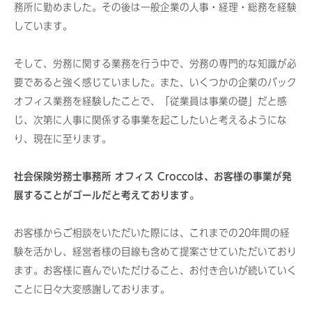
務所に勤めました。その後は一般企業の人事・経理・総務を経験
しています。
そして、労務に関する業務を行う中で、労務の専門的な知識が必
要であると強く感じていました。また、いくつかの企業のバック
オフィス業務を経験したことで、「従業員は事業の礎」だと感
じ、次第に人事に関係する事業を起こしたいと考えるようにな
り、現在に至ります。
社会保険労務士事務所 オフィス Croccoは、お客様の事業が発
展することがゴールだと考えております。
お客様からご相談をいただいた際には、これまでの20年間の経
験を活かし、経営者様の目線も含めて提案させていただいており
ます。お客様に喜んでいただけること、お付き合いが続いていく
ことに日々大変感謝しております。