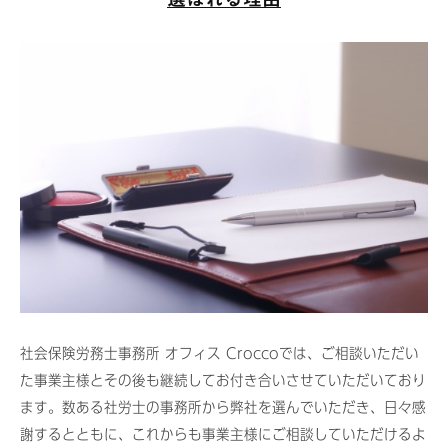
社会保険労務士事務所 オフィス Croccoでは、ご相談いただい
た事業主様とその後も継続してお付き合いさせていただいており
ます。数ある社労士の事務所から弊社を選んでいただき、日々感
謝するとともに、これからも事業主様にご相談していただけるよ