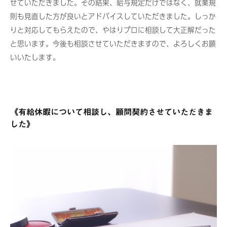
せていただきました。その結果、給与規定だけではなく、就業規
則も見直した方が良いとアドバイスしていただきました。しっか
りと対応してもらえたので、やはりプロに相談して大正解だった
と思います。今後も相談させていただきますので、よろしくお願
いいたします。
《有給休暇について相談し、顧問契約させていただきま
した》