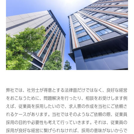
弊社では、社労士が得意とする法律面だけではなく、良好な経営
をおこなうために、問題解決を行ったり、相談をお受けします例
えば、従業員を採用したいので、求人票の作成を当社にご依頼さ
れるケースがあります。当社ではそのようなご依頼の際、従業員
採用の目的や必要性も考えて行っていきます。それは、従業員の
採用が良好な経営に繋げられなければ、採用の意味がないからで