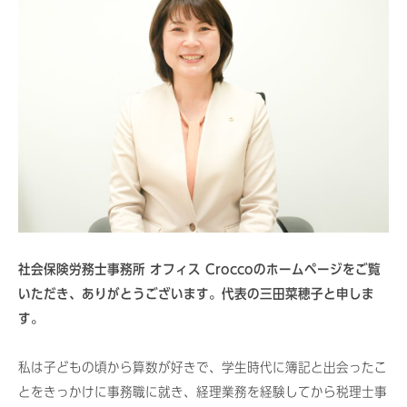
社会保険労務士事務所 オフィス Croccoのホームページをご覧
いただき、ありがとうございます。代表の三田菜穂子と申しま
す。
私は子どもの頃から算数が好きで、学生時代に簿記と出会ったこ
とをきっかけに事務職に就き、経理業務を経験してから税理士事