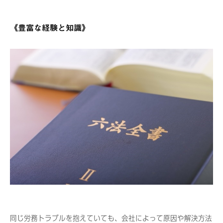
《豊富な経験と知識》
同じ労務トラブルを抱えていても、会社によって原因や解決方法