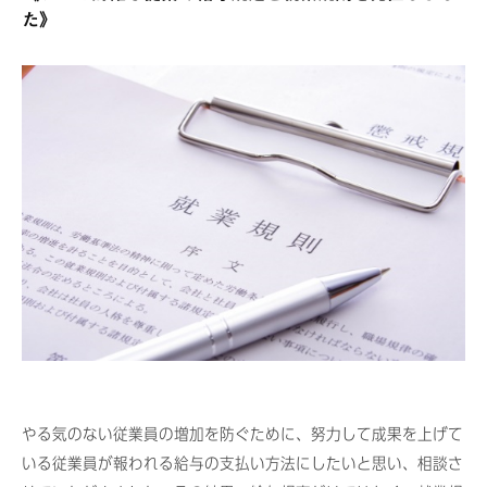
た》
やる気のない従業員の増加を防ぐために、努力して成果を上げて
いる従業員が報われる給与の支払い方法にしたいと思い、相談さ