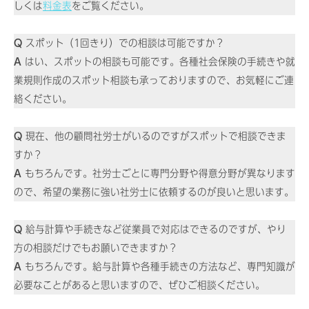
しくは
料金表
をご覧ください。
Q
スポット（1回きり）での相談は可能ですか？
A
はい、スポットの相談も可能です。各種社会保険の手続きや就
業規則作成のスポット相談も承っておりますので、お気軽にご連
絡ください。
Q
現在、他の顧問社労士がいるのですがスポットで相談できま
すか？
A
もちろんです。社労士ごとに専門分野や得意分野が異なります
ので、希望の業務に強い社労士に依頼するのが良いと思います。
Q
給与計算や手続きなど従業員で対応はできるのですが、やり
方の相談だけでもお願いできますか？
A
もちろんです。給与計算や各種手続きの方法など、専門知識が
必要なことがあると思いますので、ぜひご相談ください。