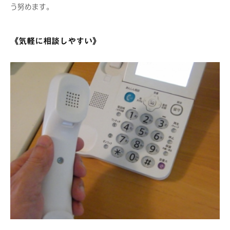
う努めます。
《気軽に相談しやすい》