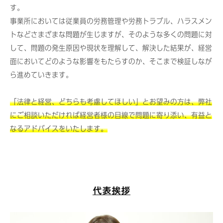
す。
事業所においては従業員の労務管理や労務トラブル、ハラスメン
トなどさまざまな問題が生じますが、そのような多くの問題に対
して、問題の発生原因や現状を理解して、解決した結果が、経営
面においてどのような影響をもたらすのか、そこまで検証しなが
ら進めていきます。
「法律と経営、どちらも考慮してほしい」とお望みの方は、弊社
にご相談いただければ経営者様の目線で問題に寄り添い、有益と
なるアドバイスをいたします。
代表挨拶