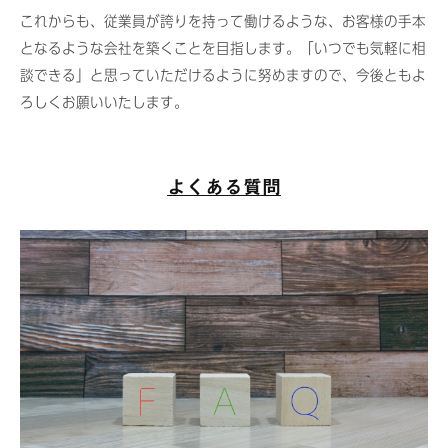
これからも、従業員が誇りを持って働けるような、お客様の手本
となるような会社を築くことを目指します。「いつでも気軽に相
談できる」と思っていただけるように努めますので、今後ともよ
ろしくお願いいたします。
よくある質問