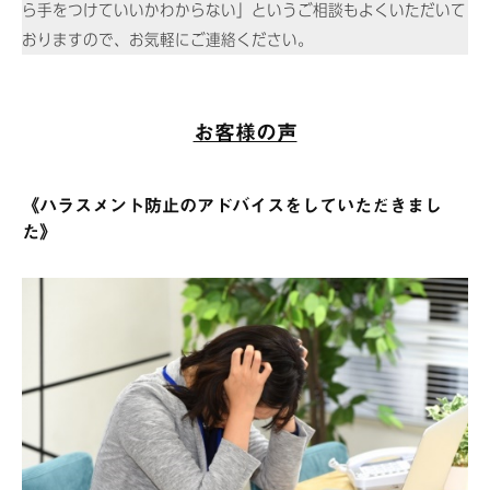
ら手をつけていいかわからない」というご相談もよくいただいて
おりますので、お気軽にご連絡ください。
お客様の声
《ハラスメント防止のアドバイスをしていただきまし
た》