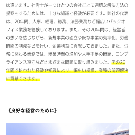
は違います。社労士が一つひとつの会社ごとに適切な解決方法の
提案をするためには、十分な知識と経験が必要です。弊社の代表
は、20年間、人事、経理、総務、法務業務など幅広いバックオ
フィス業務を経験しております。また、その20年間は、経営者
の想いを感じながら、新規事業の確立や既存事業の効率化、労働
時間の削減などを行い、企業利益に貢献してきました。また、労
務に関わる業務では、残業時間の増加や人手不足の問題、コンプ
ライアンス遵守などさまざまな問題に取り組みました。
その20
年間で培われた経験や知識により、幅広い規模、業種の問題解決
に貢献できます。
《良好な経営のために》