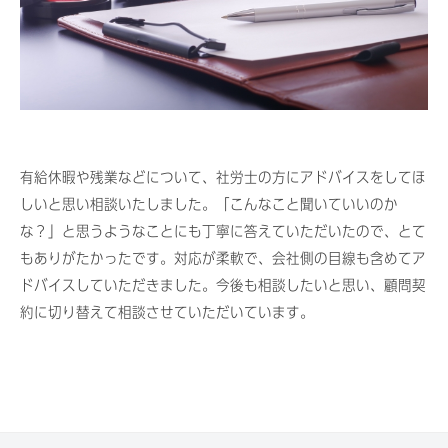
有給休暇や残業などについて、社労士の方にアドバイスをしてほ
しいと思い相談いたしました。「こんなこと聞いていいのか
な？」と思うようなことにも丁寧に答えていただいたので、とて
もありがたかったです。対応が柔軟で、会社側の目線も含めてア
ドバイスしていただきました。今後も相談したいと思い、顧問契
約に切り替えて相談させていただいています。