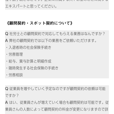
エキスパートと思ってください。
《顧問契約・スポット契約について》
Q
社労士との顧問契約で対応してもらえる業務はなんですか？
A
弊社の顧問契約では以下の業務をご依頼いただけます。
・入退者時の社会保険手続き
・労務管理
・給与、賞与計算と明細作成
・随時発生する社会保険の手続き
・労務相談
Q
従業員を増やしていく予定なのですが顧問契約の依頼は可能
ですか？
A
はい、従業員さんが増えていく場合も顧問契約は可能です。従
業員さんの人数によって顧問契約の料金が変更になりますので詳