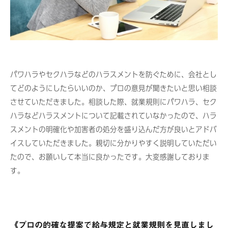
パワハラやセクハラなどのハラスメントを防ぐために、会社とし
てどのようにしたらいいのか、プロの意見が聞きたいと思い相談
させていただきました。相談した際、就業規則にパワハラ、セク
ハラなどハラスメントについて記載されていなかったので、ハラ
スメントの明確化や加害者の処分を盛り込んだ方が良いとアドバ
イスしていただきました。親切に分かりやすく説明していただい
たので、お願いして本当に良かったです。大変感謝しておりま
す。
《プロの的確な提案で給与規定と就業規則を見直しまし