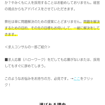
か？やみくもに人を採用することはお勧めしておりません。経営
の視点からもアドバイスをさせていただきます。
弊社は単に問題解決のための提案にとどまりません。
問題を解決
するための目的、その先の目標もお伺いして、一緒に解決をして
きます。
＜求人コンサルの一部ご紹介＞
■求人応募（ハローワーク）をだしても応募がないまたは、採用
してもすぐに辞めてしまう。
このようなお悩みをお持ちの方、必見です。→
ここ
をクリッ
ク！
選ばれる理由