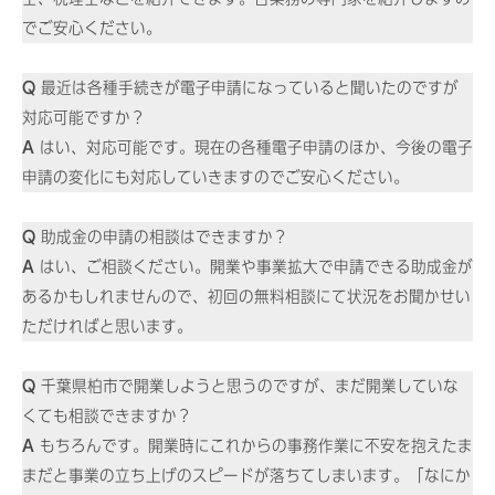
でご安心ください。
Q
最近は各種手続きが電子申請になっていると聞いたのですが
対応可能ですか？
A
はい、対応可能です。現在の各種電子申請のほか、今後の電子
申請の変化にも対応していきますのでご安心ください。
Q
助成金の申請の相談はできますか？
A
はい、ご相談ください。開業や事業拡大で申請できる助成金が
あるかもしれませんので、初回の無料相談にて状況をお聞かせい
ただければと思います。
Q
千葉県柏市で開業しようと思うのですが、まだ開業していな
くても相談できますか？
A
もちろんです。開業時にこれからの事務作業に不安を抱えたま
まだと事業の立ち上げのスピードが落ちてしまいます。「なにか